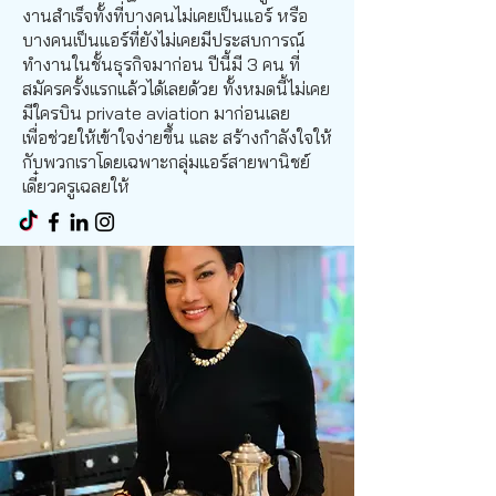
งานสำเร็จทั้งที่บางคนไม่เคยเป็นแอร์ หรือ
บางคนเป็นแอร์ที่ยังไม่เคยมีประสบการณ์
ทำงานในชั้นธุรกิจมาก่อน ปีนี้มี 3 คน ที่
สมัครครั้งแรกแล้วได้เลยด้วย ทั้งหมดนี้ไม่เคย
มีใครบิน private aviation มาก่อนเลย
เพื่อช่วยให้เข้าใจง่ายขึ้น และ สร้างกำลังใจให้
กับพวกเราโดยเฉพาะกลุ่มแอร์สายพานิชย์
เดี๋ยวครูเฉลยให้