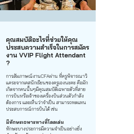
คุณสมบัติอะไรที่ช่วยให้คุณ
ประสบความสำเร็จในการสมัคร
งาน VVIP Flight Attendant
?
การสัมภาษณ์งานCFAผ่าน ที่ครูพิจารณาวิ
แคระจากเคสนักเรียนของครูเองนะคะ คือมัก
เกิดจากคนนั้นๆมีคุณสมบัติเฉพาะตัวที่สาย
การบินหรือเจ้าของเครื่องบินส่วนตัวกำลัง
ต้องการ และเห็นว่าจำเป็น สามารถทดแทน
ประสบการณ์การบินได้ เช่น
มีทักษะเฉพาะทางที่โดดเด่น
ทักษะบางประการมีความจำเป็นอย่างยิ่ง