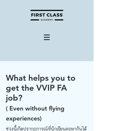
What helps you to
get the VVIP FA
job?
( Even without flying
experiences)
ช่วงนี้เกิดปรากฏการณ์ที่นักเรียนครูพากันได้