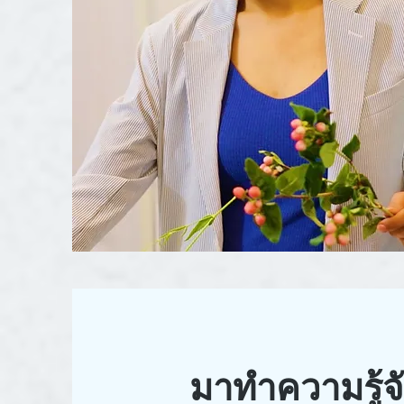
มาทำความรู้จ